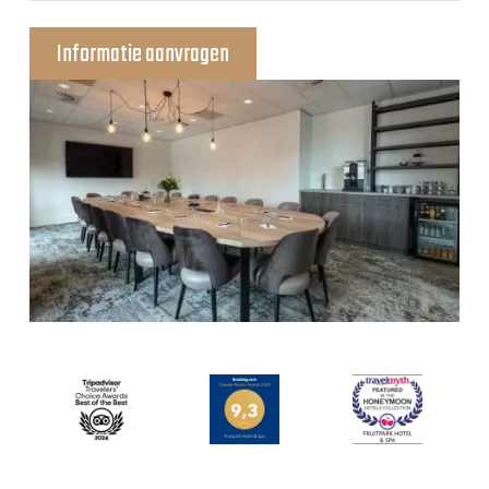
Informatie aanvragen